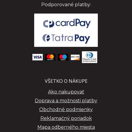
Podporované platby:
VŠETKO O NÁKUPE
Ako nakupovať
Doprava a možnosti platby
Obchodné podmienky
Reklamačný poriadok
Mapa odberného miesta