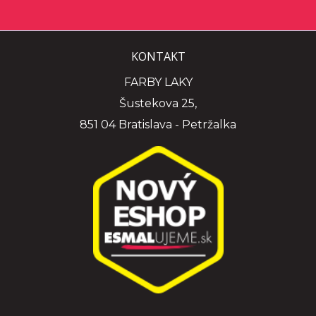
KONTAKT
FARBY LAKY
Šustekova 25,
851 04 Bratislava - Petržalka