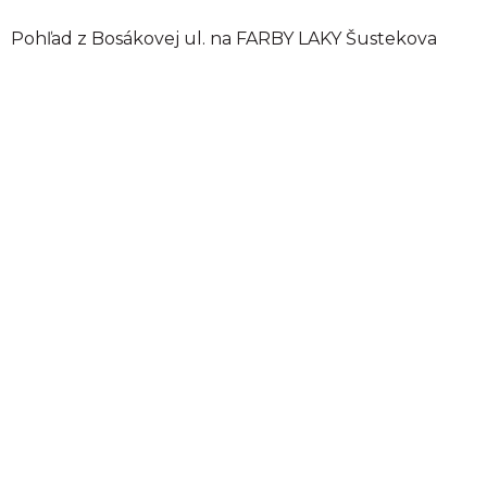
Pohľad z Bosákovej ul. na FARBY LAKY Šustekova