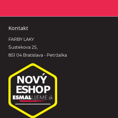
Kontakt
FARBY LAKY
Šustekova 25,
851 04 Bratislava - Petržalka