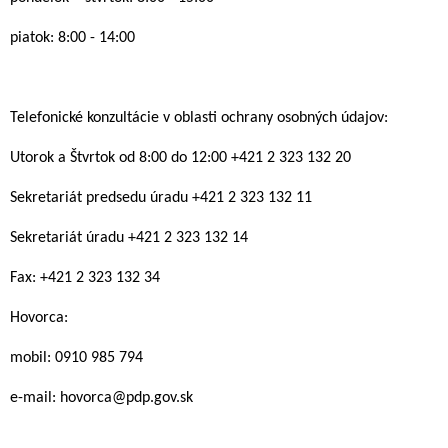
piatok: 8:00 - 14:00
Telefonické konzultácie v oblasti ochrany osobných údajov:
Utorok a Štvrtok od 8:00 do 12:00 +421 2 323 132 20
Sekretariát predsedu úradu +421 2 323 132 11
Sekretariát úradu +421 2 323 132 14
Fax: +421 2 323 132 34
Hovorca:
mobil: 0910 985 794
e-mail: hovorca@pdp.gov.sk