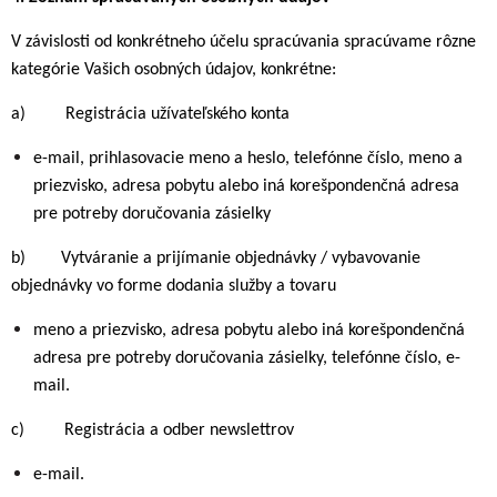
V závislosti od konkrétneho účelu spracúvania spracúvame rôzne
kategórie Vašich osobných údajov, konkrétne:
a) Registrácia užívateľského konta
e-mail, prihlasovacie meno a heslo, telefónne číslo, meno a
priezvisko, adresa pobytu alebo iná korešpondenčná adresa
pre potreby doručovania zásielky
b) Vytváranie a prijímanie objednávky / vybavovanie
objednávky vo forme dodania služby a tovaru
meno a priezvisko, adresa pobytu alebo iná korešpondenčná
adresa pre potreby doručovania zásielky, telefónne číslo, e-
mail.
c) Registrácia a odber newslettrov
e-mail.