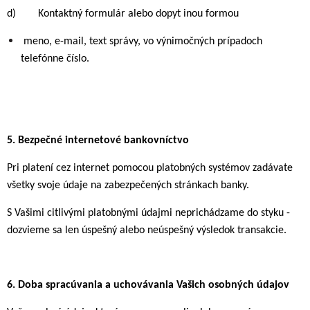
d) Kontaktný formulár alebo dopyt inou formou
meno, e-mail, text správy, vo výnimočných prípadoch
telefónne číslo.
5.
Bezpečné internetové bankovníctvo
Pri platení cez internet pomocou platobných systémov zadávate
všetky svoje údaje na zabezpečených stránkach banky.
S Vašimi citlivými platobnými údajmi neprichádzame do styku -
dozvieme sa len úspešný alebo neúspešný výsledok transakcie.
6.
Doba spracúvania a uchovávania Vašich osobných údajov