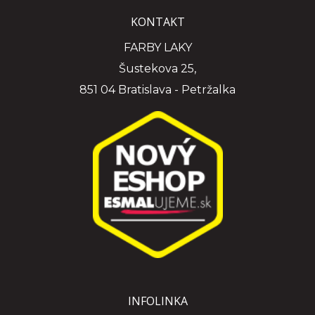
KONTAKT
FARBY LAKY
Šustekova 25,
851 04 Bratislava - Petržalka
INFOLINKA