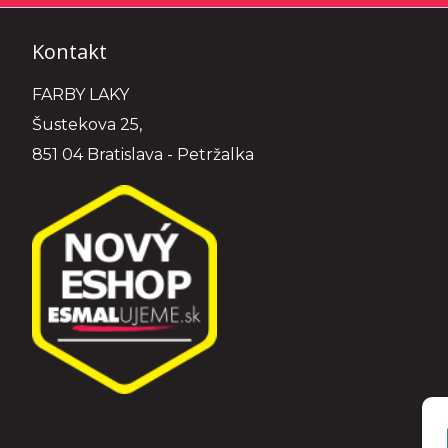
Kontakt
FARBY LAKY
Šustekova 25,
851 04 Bratislava - Petržalka