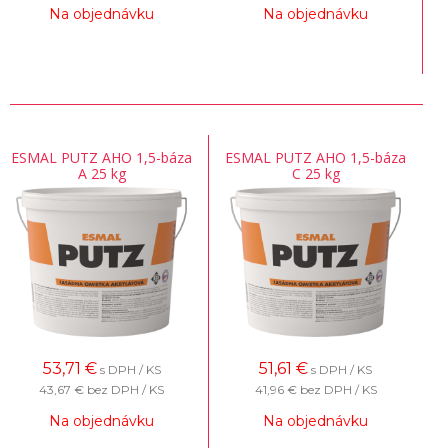
Na objednávku
Na objednávku
ESMAL PUTZ AHO 1,5-báza
ESMAL PUTZ AHO 1,5-báza
A 25 kg
C 25 kg
53,71
€
51,61
€
s DPH / KS
s DPH / KS
43,67 €
bez DPH / KS
41,96 €
bez DPH / KS
Na objednávku
Na objednávku