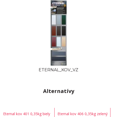
ETERNAL_KOV_VZ
Alternatívy
Eternal kov 401 0,35kg biely
Eternal kov 406 0,35kg zelený