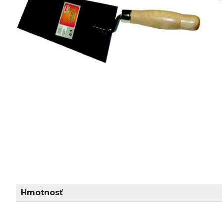
Hmotnosť