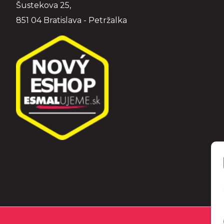
Šustekova 25,
851 04 Bratislava - Petržalka