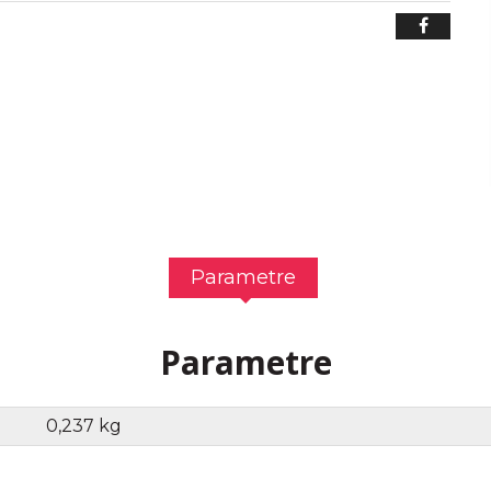
Parametre
Parametre
0,237 kg