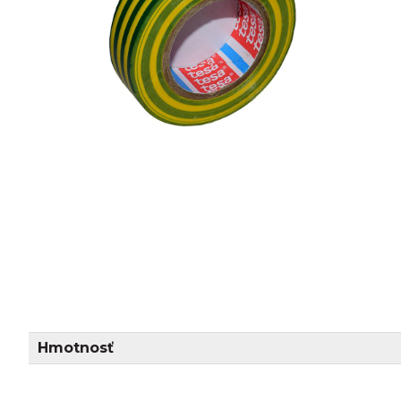
Hmotnosť