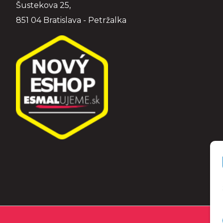
Šustekova 25,
851 04 Bratislava - Petržalka