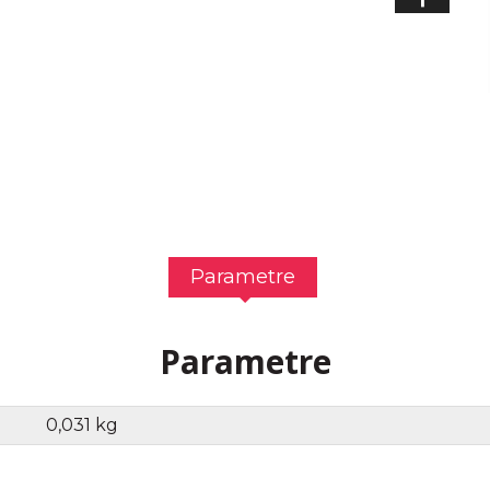
Parametre
Parametre
0,031 kg