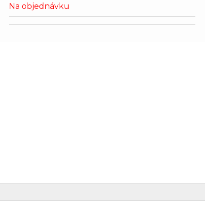
Na objednávku