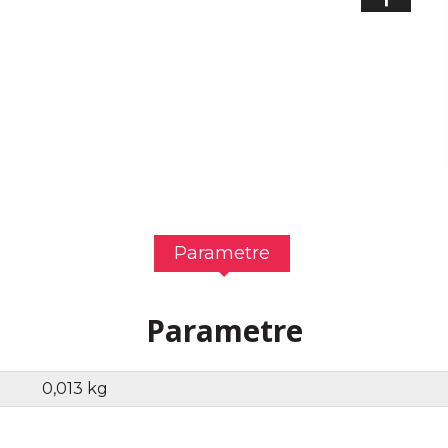
Parametre
Parametre
0,013 kg