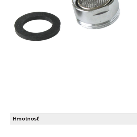
Hmotnosť