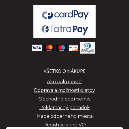
VŠETKO O NÁKUPE
Ako nakupovať
Doprava a možnosti platby
Obchodné podmienky
Reklamačný poriadok
Mapa odberného miesta
Registrácia pre VO