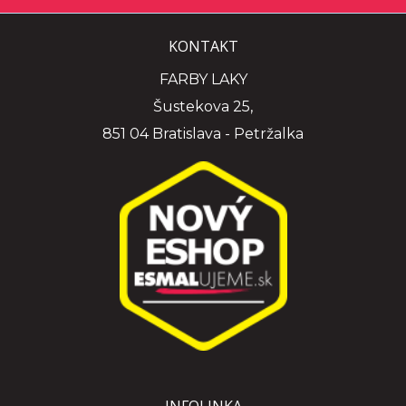
KONTAKT
FARBY LAKY
Šustekova 25,
851 04 Bratislava - Petržalka