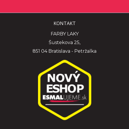
KONTAKT
FARBY LAKY
Šustekova 25,
851 04 Bratislava - Petržalka