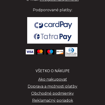
Podporované platby:
VŠETKO O NÁKUPE
Ako nakupovať
Doprava a možnosti platby
Obchodné podmienky
Reklamačný poriadok