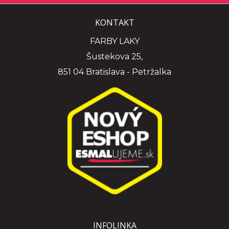
KONTAKT
FARBY LAKY
Šustekova 25,
851 04 Bratislava - Petržalka
INFOLINKA