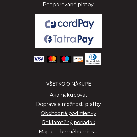
Podporované platby:
VŠETKO O NÁKUPE
Ako nakupovať
Doprava a možnosti platby
Obchodné podmienky
Reklamačný poriadok
Mapa odberného miesta