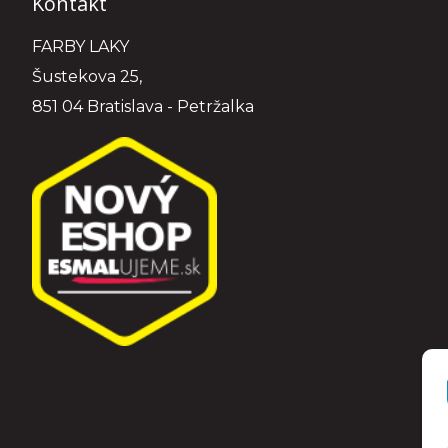
Kontakt
FARBY LAKY
Šustekova 25,
851 04 Bratislava - Petržalka