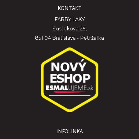
KONTAKT
FARBY LAKY
Šustekova 25,
851 04 Bratislava - Petržalka
INFOLINKA