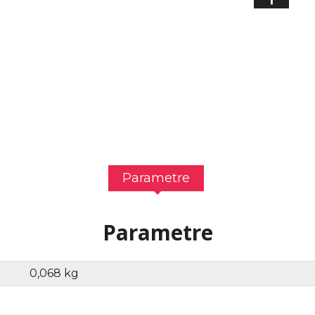
Parametre
Parametre
0,068 kg