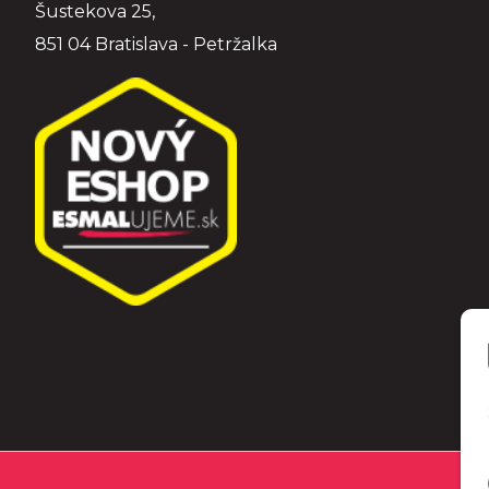
Šustekova 25,
851 04 Bratislava - Petržalka