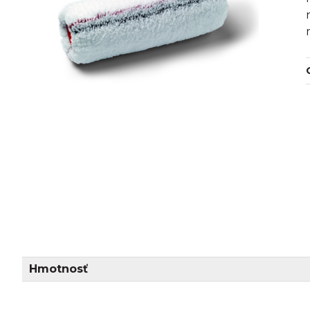
Hmotnosť