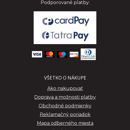
Podporované platby:
VŠETKO O NÁKUPE
Ako nakupovať
Doprava a možnosti platby
Obchodné podmienky
Reklamačný poriadok
Mapa odberného miesta