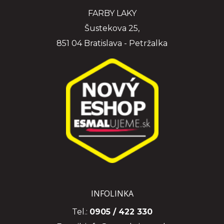
FARBY LAKY
Šustekova 25,
851 04 Bratislava - Petržalka
INFOLINKA
Tel.:
0905 / 422 330