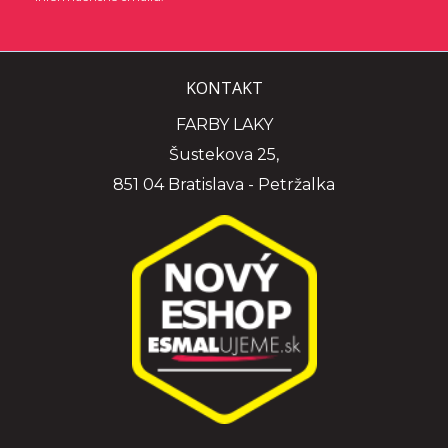
KONTAKT
FARBY LAKY
Šustekova 25,
851 04 Bratislava - Petržalka