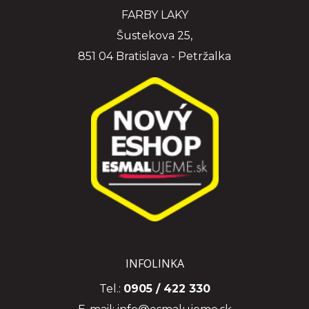
FARBY LAKY
Šustekova 25,
851 04 Bratislava - Petržalka
INFOLINKA
Tel.:
0905 / 422 330