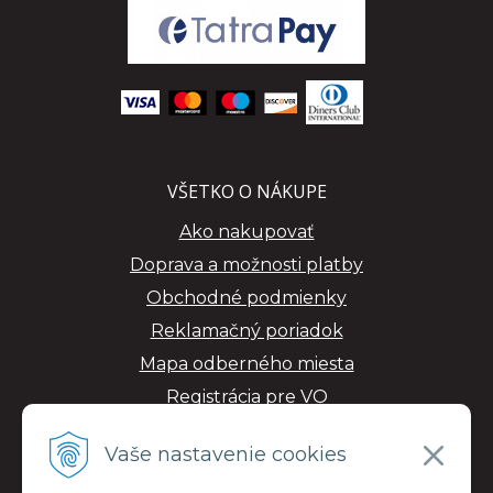
VŠETKO O NÁKUPE
Ako nakupovať
Doprava a možnosti platby
Obchodné podmienky
Reklamačný poriadok
Mapa odberného miesta
Registrácia pre VO
GDPR
Vaše nastavenie cookies